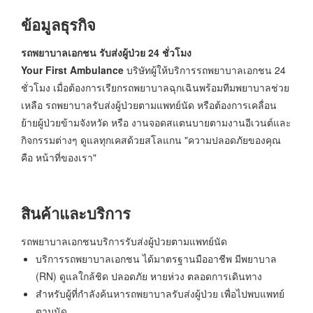
ข้อมูลธุรกิจ
รถพยาบาลเอกชน รับส่งผู้ป่วย 24 ชั่วโมง
Your First Ambulance
บริษัทผู้ให้บริการรถพยาบาลเอกชน 24
ชั่วโมง เมื่อต้องการเรียกรถพยาบาลฉุกเฉินพร้อมทีมพยาบาลช่วย
เหลือ รถพยาบาลรับส่งผู้ป่วยตามแพทย์นัด หรือต้องการเคลื่อน
ย้ายผู้ป่วยข้ามจังหวัด หรือ งานจอดสแตนบายตามงานอีเวนต์และ
กิจกรรมต่างๆ ดูแลทุกเคสด้วยสโลแกน "ความปลอดภัยของคุณ
คือ หน้าที่ของเรา"
สินค้าและบริการ
รถพยาบาลเอกชนบริการรับส่งผู้ป่วยตามแพทย์นัด
บริการรถพยาบาลเอกชน ได้มาตรฐานมืออาชีพ มีพยาบาล
(RN) ดูแลใกล้ชิด ปลอดภัย หายห่วง ตลอดการเดินทาง
สำหรับผู้ที่กำลังค้นหารถพยาบาลรับส่งผู้ป่วย เพื่อไปพบแพทย์
ตามนัด