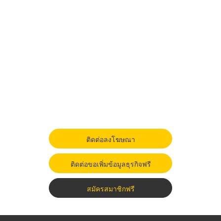
ติดต่อลงโฆษณา
ติดต่อขอเพิ่มข้อมูลธุรกิจฟรี
สมัครสมาชิกฟรี