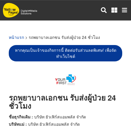
ข้าม
ไป
ยัง
เนื้อหา
หลัก
หน้าแรก
> รถพยาบาลเอกชน รับส่งผู้ป่วย 24 ชั่วโมง
หากคุณเป็นเจ้าของกิจการนี้ ติดต่อรับส่วนลดพิเศษ! เพื่อจัด
ทำเว็บไซต์
รถพยาบาลเอกชน รับส่งผู้ป่วย 24
ชั่วโมง
ชื่อธุรกิจเดิม :
บริษัท ยัวเฟิร์สแอมพลัส จำกัด
บริษัทแม่ :
บริษัท ยัวเฟิร์สแอมพลัส จำกัด