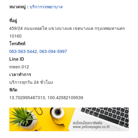
หมวดหมู่ :
บริการรถพยาบาล
ที่อยู่
459/24 ถนนเทอดไท แขวงบางแค เขตบางแค กรุงเทพมหานคร
10160
โทรศัพท์
063-563-5442
,
063-094-5997
Line ID
meen.012
เวลาทำการ
บริการทุกวัน 24 ชั่วโมง
พิกัด
13.702995487313, 100.42582109539