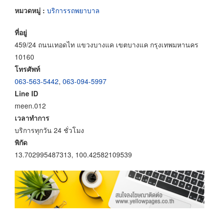
หมวดหมู่ :
บริการรถพยาบาล
ที่อยู่
459/24 ถนนเทอดไท แขวงบางแค เขตบางแค กรุงเทพมหานคร
10160
โทรศัพท์
063-563-5442
,
063-094-5997
Line ID
meen.012
เวลาทำการ
บริการทุกวัน 24 ชั่วโมง
พิกัด
13.702995487313, 100.42582109539