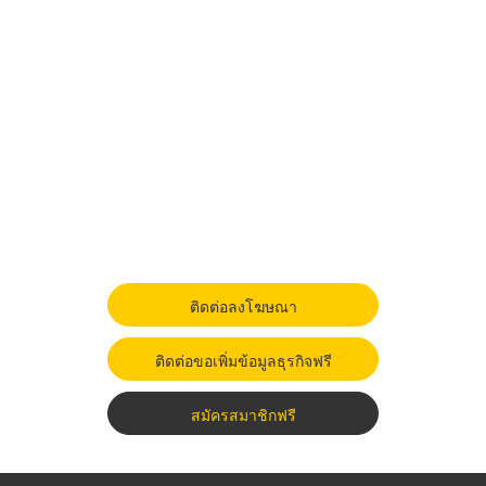
ติดต่อลงโฆษณา
ติดต่อขอเพิ่มข้อมูลธุรกิจฟรี
สมัครสมาชิกฟรี