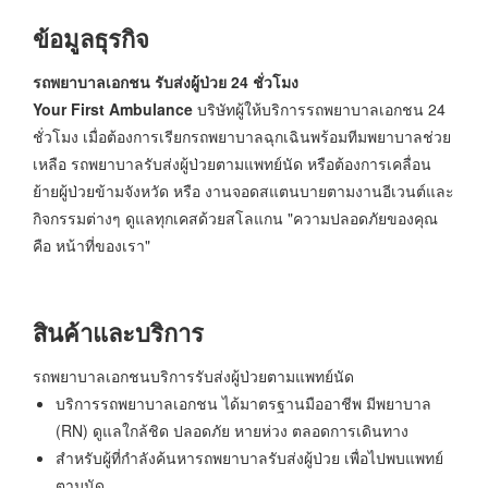
ข้อมูลธุรกิจ
รถพยาบาลเอกชน รับส่งผู้ป่วย 24 ชั่วโมง
Your First Ambulance
บริษัทผู้ให้บริการรถพยาบาลเอกชน 24
ชั่วโมง เมื่อต้องการเรียกรถพยาบาลฉุกเฉินพร้อมทีมพยาบาลช่วย
เหลือ รถพยาบาลรับส่งผู้ป่วยตามแพทย์นัด หรือต้องการเคลื่อน
ย้ายผู้ป่วยข้ามจังหวัด หรือ งานจอดสแตนบายตามงานอีเวนต์และ
กิจกรรมต่างๆ ดูแลทุกเคสด้วยสโลแกน "ความปลอดภัยของคุณ
คือ หน้าที่ของเรา"
สินค้าและบริการ
รถพยาบาลเอกชนบริการรับส่งผู้ป่วยตามแพทย์นัด
บริการรถพยาบาลเอกชน ได้มาตรฐานมืออาชีพ มีพยาบาล
(RN) ดูแลใกล้ชิด ปลอดภัย หายห่วง ตลอดการเดินทาง
สำหรับผู้ที่กำลังค้นหารถพยาบาลรับส่งผู้ป่วย เพื่อไปพบแพทย์
ตามนัด