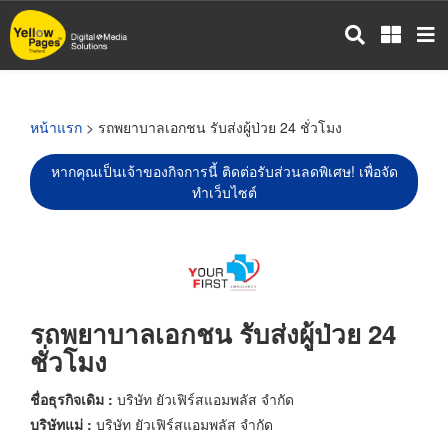
ข้าม
ไป
ยัง
เนื้อหา
หลัก
หน้าแรก
> รถพยาบาลเอกชน รับส่งผู้ป่วย 24 ชั่วโมง
หากคุณเป็นเจ้าของกิจการนี้ ติดต่อรับส่วนลดพิเศษ! เพื่อจัด
ทำเว็บไซต์
รถพยาบาลเอกชน รับส่งผู้ป่วย 24
ชั่วโมง
ชื่อธุรกิจเดิม :
บริษัท ยัวเฟิร์สแอมพลัส จำกัด
บริษัทแม่ :
บริษัท ยัวเฟิร์สแอมพลัส จำกัด