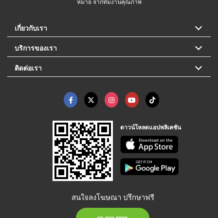
หมาย จากทีมงานคุณภาพ
เกี่ยวกับเรา
บริการของเรา
ติดต่อเรา
ดาวน์โหลดแอปพลิเคชัน
สนใจลงโฆษณา ปรึกษาฟรี