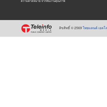
ความคาดหมาย จากทีมงานคุณภาพ
ลิขสิทธิ์ © 2569
ไทยแลนด์ เยลโล